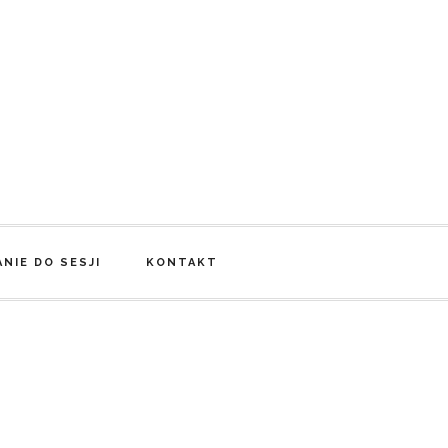
NIE DO SESJI
KONTAKT