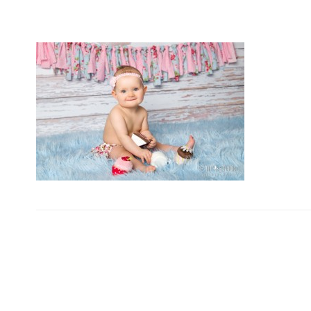
Footer