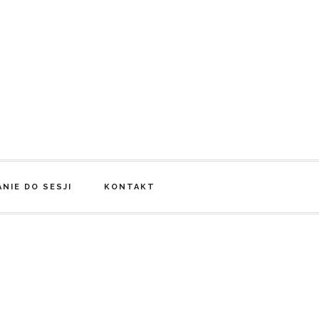
NIE DO SESJI
KONTAKT