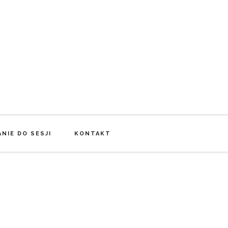
NIE DO SESJI
KONTAKT