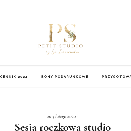
CENNIK 2024
BONY PODARUNKOWE
PRZYGOTOWA
on 3 lutego 2020
·
Sesja roczkowa studio