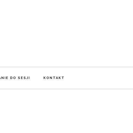
NIE DO SESJI
KONTAKT