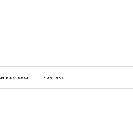
NIE DO SESJI
KONTAKT