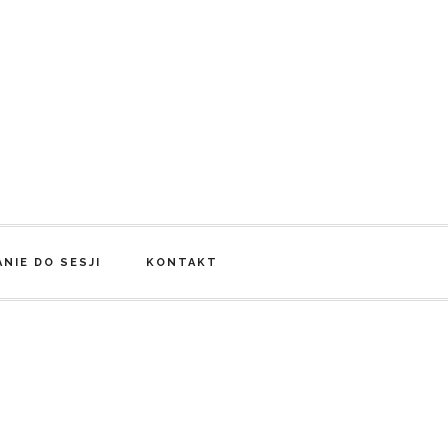
NIE DO SESJI
KONTAKT