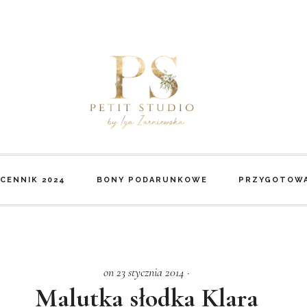
CENNIK 2024
BONY PODARUNKOWE
PRZYGOTOWA
on 23 stycznia 2014
·
Malutka słodka Klara