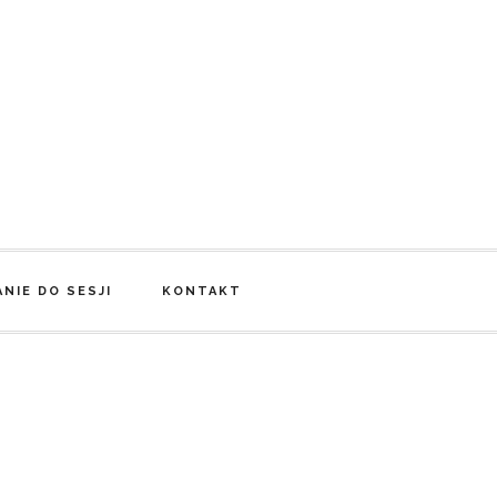
NIE DO SESJI
KONTAKT