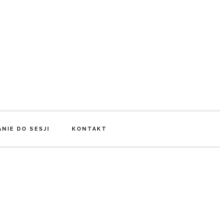
NIE DO SESJI
KONTAKT