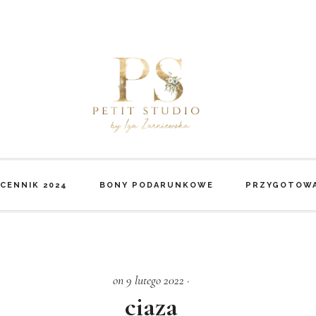
CENNIK 2024
BONY PODARUNKOWE
PRZYGOTOWA
on 9 lutego 2022
·
ciaza