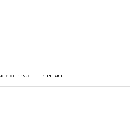
NIE DO SESJI
KONTAKT