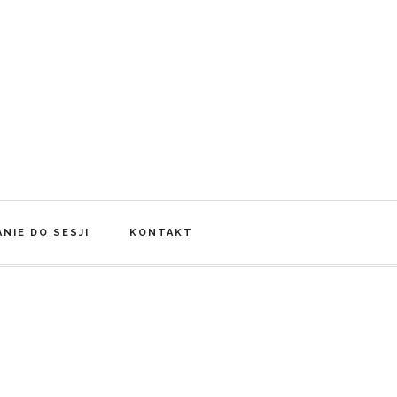
NIE DO SESJI
KONTAKT