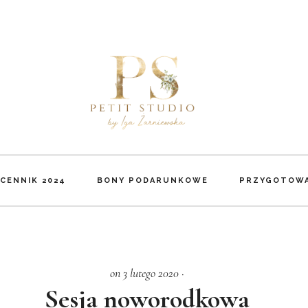
CENNIK 2024
BONY PODARUNKOWE
PRZYGOTOWA
on 3 lutego 2020
·
Sesja noworodkowa