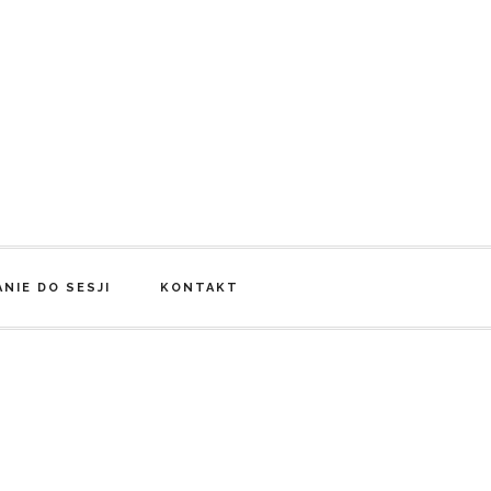
NIE DO SESJI
KONTAKT