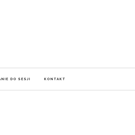
NIE DO SESJI
KONTAKT