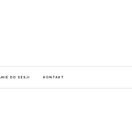
NIE DO SESJI
KONTAKT