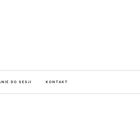
NIE DO SESJI
KONTAKT